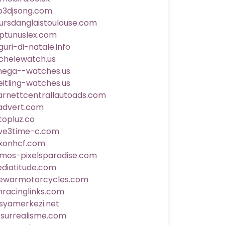
3djsong.com
ursdanglaistoulouse.com
ptunuslex.com
guri-di-natale.info
chelewatch.us
ega--watches.us
eitling-watches.us
arnettcentrallautoads.com
xadvert.com
topluz.co
ve3time-c.com
xonhcf.com
mos-pixelsparadise.com
diatitude.com
ewarmotorcycles.com
mracinglinks.com
syamerkezi.net
-surrealisme.com