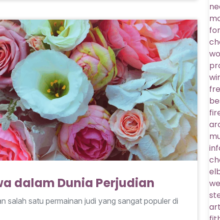
ne
mo
fo
ch
wo
pr
wi
fr
be
fir
ar
mu
in
ch
el
wa dalam Dunia Perjudian
we
st
 salah satu permainan judi yang sangat populer di
ar
fi