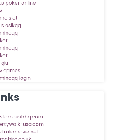
tus poker online
v
mo slot
tus asikqq
minoqq
ker
minoqq
ker
 qiu
v games
minoqq login
inks
msfamousbbq.com
bertywalk-usa.com
straliamovie.net
zmobird.co.uk