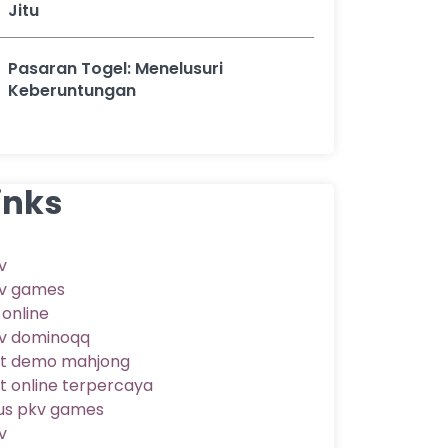
Jitu
Pasaran Togel: Menelusuri
Keberuntungan
inks
v
v games
 online
v dominoqq
ot demo mahjong
ot online terpercaya
tus pkv games
v