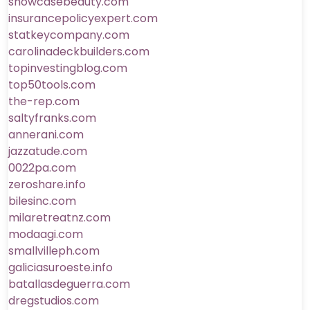
showcasebeauty.com
insurancepolicyexpert.com
statkeycompany.com
carolinadeckbuilders.com
topinvestingblog.com
top50tools.com
the-rep.com
saltyfranks.com
annerani.com
jazzatude.com
0022pa.com
zeroshare.info
bilesinc.com
milaretreatnz.com
modaagi.com
smallvilleph.com
galiciasuroeste.info
batallasdeguerra.com
dregstudios.com