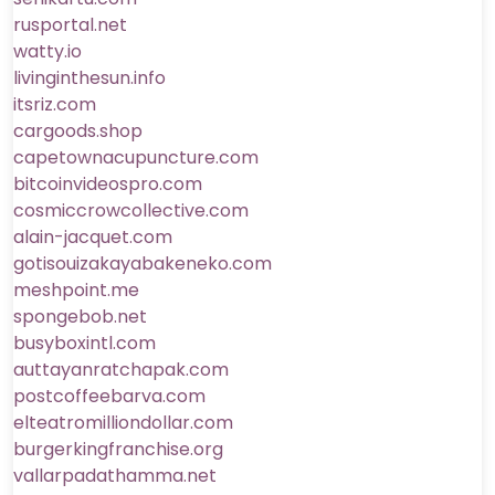
rusportal.net
watty.io
livinginthesun.info
itsriz.com
cargoods.shop
capetownacupuncture.com
bitcoinvideospro.com
cosmiccrowcollective.com
alain-jacquet.com
gotisouizakayabakeneko.com
meshpoint.me
spongebob.net
busyboxintl.com
auttayanratchapak.com
postcoffeebarva.com
elteatromilliondollar.com
burgerkingfranchise.org
vallarpadathamma.net