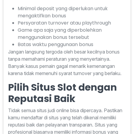
Minimal deposit yang diperlukan untuk
mengaktifkan bonus
Persyaratan turnover atau playthrough
Game apa saja yang diperbolehkan
menggunakan bonus tersebut
Batas waktu penggunaan bonus
Jangan langsung tergoda oleh besar kecilnya bonus
tanpa memahami peraturan yang menyertainya.
Banyak kasus pemain gagal menarik kemenangan
karena tidak memenuhi syarat turnover yang berlaku.
Pilih Situs Slot dengan
Reputasi Baik
Tidak semua situs judi online bisa dipercaya. Pastikan
kamu mendaftar di situs yang telah dikenal memiliki
reputasi baik dan pelayanan transparan. Situs yang
profesional biasanya memiliki informasi bonus yang