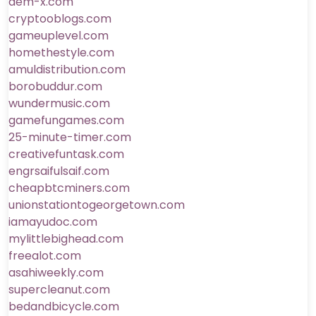
aem-x.com
cryptooblogs.com
gameuplevel.com
homethestyle.com
amuldistribution.com
borobuddur.com
wundermusic.com
gamefungames.com
25-minute-timer.com
creativefuntask.com
engrsaifulsaif.com
cheapbtcminers.com
unionstationtogeorgetown.com
iamayudoc.com
mylittlebighead.com
freealot.com
asahiweekly.com
supercleanut.com
bedandbicycle.com