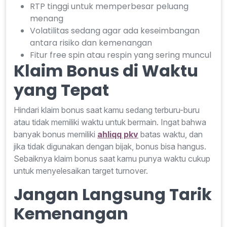
RTP tinggi untuk memperbesar peluang
menang
Volatilitas sedang agar ada keseimbangan
antara risiko dan kemenangan
Fitur free spin atau respin yang sering muncul
Klaim Bonus di Waktu
yang Tepat
Hindari klaim bonus saat kamu sedang terburu-buru
atau tidak memiliki waktu untuk bermain. Ingat bahwa
banyak bonus memiliki
ahliqq pkv
batas waktu, dan
jika tidak digunakan dengan bijak, bonus bisa hangus.
Sebaiknya klaim bonus saat kamu punya waktu cukup
untuk menyelesaikan target turnover.
Jangan Langsung Tarik
Kemenangan