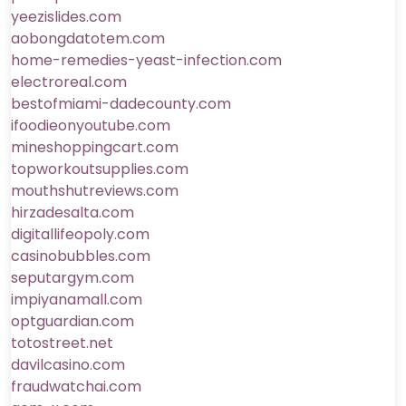
yeezislides.com
aobongdatotem.com
home-remedies-yeast-infection.com
electroreal.com
bestofmiami-dadecounty.com
ifoodieonyoutube.com
mineshoppingcart.com
topworkoutsupplies.com
mouthshutreviews.com
hirzadesalta.com
digitallifeopoly.com
casinobubbles.com
seputargym.com
impiyanamall.com
optguardian.com
totostreet.net
davilcasino.com
fraudwatchai.com