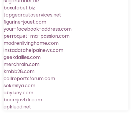
sugarufabet.biz
boxufabet.biz
topgearautoservices.net
figurine-jouet.com
your-facebook-address.com
perroquet-ma-passion.com
modrenlivinghome.com
instadatahelpainews.com
geekdailies.com
merchrain.com
kmbb28.com
callreportsforum.com
sokmilya.com
abyluny.com
boomjavtrk.com
apklead.net