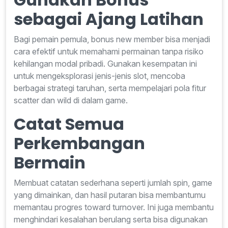
sebagai Ajang Latihan
Bagi pemain pemula, bonus new member bisa menjadi
cara efektif untuk memahami permainan tanpa risiko
kehilangan modal pribadi. Gunakan kesempatan ini
untuk mengeksplorasi jenis-jenis slot, mencoba
berbagai strategi taruhan, serta mempelajari pola fitur
scatter dan wild di dalam game.
Catat Semua
Perkembangan
Bermain
Membuat catatan sederhana seperti jumlah spin, game
yang dimainkan, dan hasil putaran bisa membantumu
memantau progres toward turnover. Ini juga membantu
menghindari kesalahan berulang serta bisa digunakan