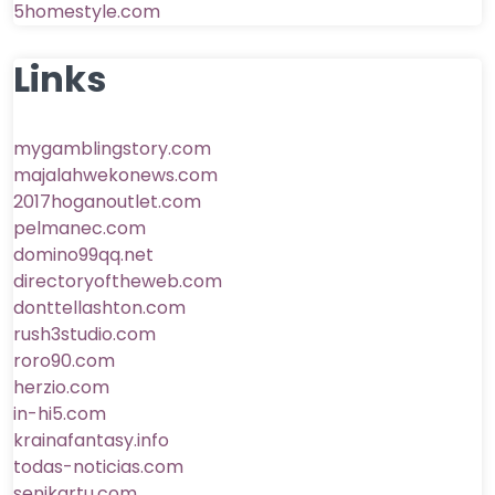
5homestyle.com
Links
mygamblingstory.com
majalahwekonews.com
2017hoganoutlet.com
pelmanec.com
domino99qq.net
directoryoftheweb.com
donttellashton.com
rush3studio.com
roro90.com
herzio.com
in-hi5.com
krainafantasy.info
todas-noticias.com
senikartu.com