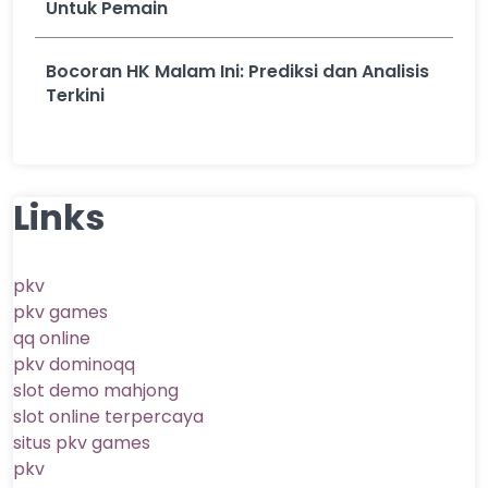
Untuk Pemain
Bocoran HK Malam Ini: Prediksi dan Analisis
Terkini
Links
pkv
pkv games
qq online
pkv dominoqq
slot demo mahjong
slot online terpercaya
situs pkv games
pkv