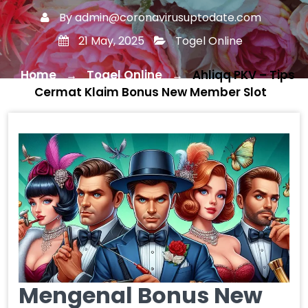
By
admin@coronavirusuptodate.com
21 May, 2025
Togel Online
Home
Togel Online
Ahliqq PKV – Tips
→
→
Cermat Klaim Bonus New Member Slot
Mengenal Bonus New