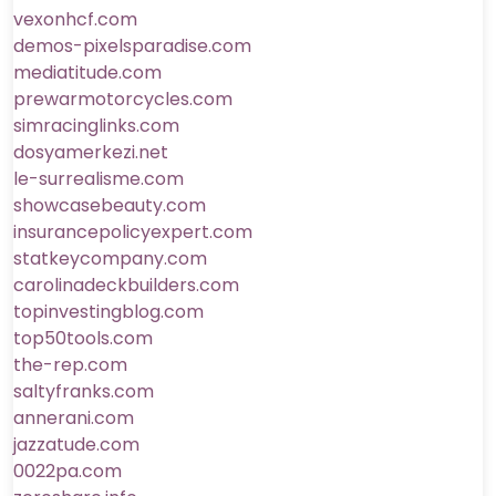
vexonhcf.com
demos-pixelsparadise.com
mediatitude.com
prewarmotorcycles.com
simracinglinks.com
dosyamerkezi.net
le-surrealisme.com
showcasebeauty.com
insurancepolicyexpert.com
statkeycompany.com
carolinadeckbuilders.com
topinvestingblog.com
top50tools.com
the-rep.com
saltyfranks.com
annerani.com
jazzatude.com
0022pa.com