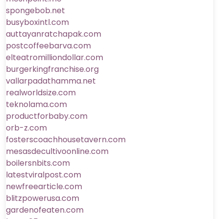
spongebob.net
busyboxintl.com
auttayanratchapak.com
postcoffeebarva.com
elteatromilliondollar.com
burgerkingfranchise.org
vallarpadathamma.net
realworldsize.com
teknolama.com
productforbaby.com
orb-z.com
fosterscoachhousetavern.com
mesasdecultivoonline.com
boilersnbits.com
latestviralpost.com
newfreearticle.com
blitzpowerusa.com
gardenofeaten.com