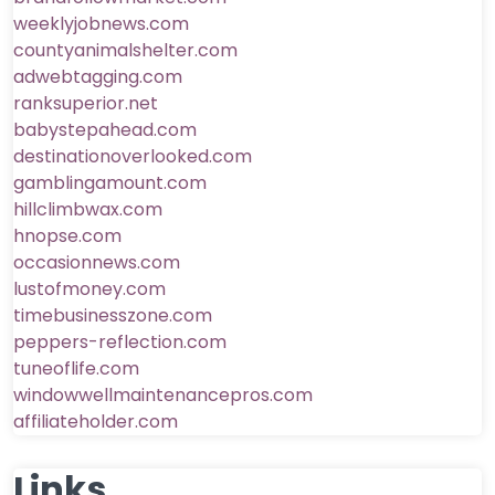
weeklyjobnews.com
countyanimalshelter.com
adwebtagging.com
ranksuperior.net
babystepahead.com
destinationoverlooked.com
gamblingamount.com
hillclimbwax.com
hnopse.com
occasionnews.com
lustofmoney.com
timebusinesszone.com
peppers-reflection.com
tuneoflife.com
windowwellmaintenancepros.com
affiliateholder.com
Links