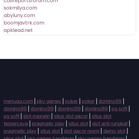
callreportsforum.com
sokmilya.com
abyluny.com
boomjavtrk.com
apklead.net
menuqq.com
|
pkv games
|
poker
|
poker
|
domino99
|
domino99
|
domino99
|
domino99
|
domino99
|
pg soft
|
pg soft
|
slot maxwin
|
situs slot gacor
|
situs slot
terpercaya
|
pragmatic play
|
situs slot
|
slot anti rungkat
|
pragmatic play
|
situs slot
|
slot gacor resmi
|
demo slot
|
situs slot
|
pkv games bandarqq
|
pkv games bandarqq
|