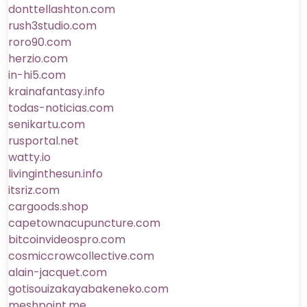
donttellashton.com
rush3studio.com
roro90.com
herzio.com
in-hi5.com
krainafantasy.info
todas-noticias.com
senikartu.com
rusportal.net
watty.io
livinginthesun.info
itsriz.com
cargoods.shop
capetownacupuncture.com
bitcoinvideospro.com
cosmiccrowcollective.com
alain-jacquet.com
gotisouizakayabakeneko.com
meshpoint.me