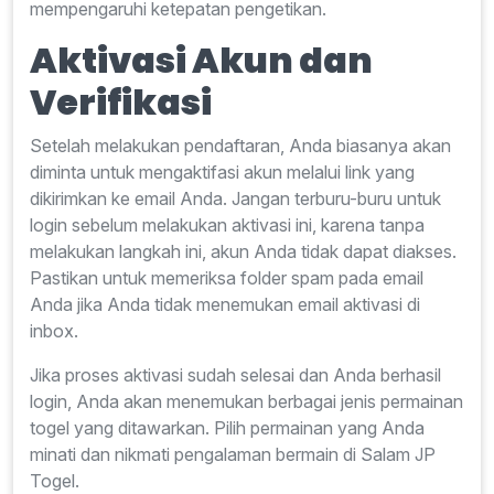
mempengaruhi ketepatan pengetikan.
Aktivasi Akun dan
Verifikasi
Setelah melakukan pendaftaran, Anda biasanya akan
diminta untuk mengaktifasi akun melalui link yang
dikirimkan ke email Anda. Jangan terburu-buru untuk
login sebelum melakukan aktivasi ini, karena tanpa
melakukan langkah ini, akun Anda tidak dapat diakses.
Pastikan untuk memeriksa folder spam pada email
Anda jika Anda tidak menemukan email aktivasi di
inbox.
Jika proses aktivasi sudah selesai dan Anda berhasil
login, Anda akan menemukan berbagai jenis permainan
togel yang ditawarkan. Pilih permainan yang Anda
minati dan nikmati pengalaman bermain di Salam JP
Togel.