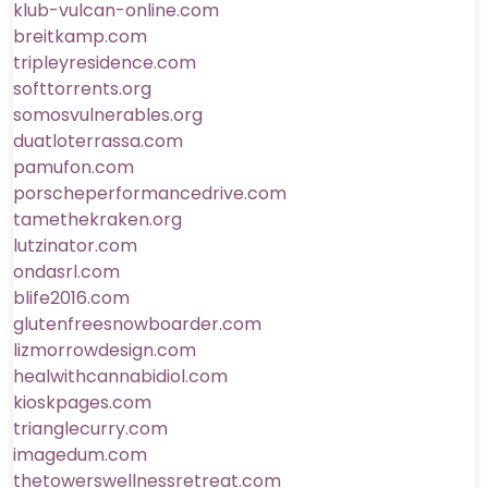
klub-vulcan-online.com
breitkamp.com
tripleyresidence.com
softtorrents.org
somosvulnerables.org
duatloterrassa.com
pamufon.com
porscheperformancedrive.com
tamethekraken.org
lutzinator.com
ondasrl.com
blife2016.com
glutenfreesnowboarder.com
lizmorrowdesign.com
healwithcannabidiol.com
kioskpages.com
trianglecurry.com
imagedum.com
thetowerswellnessretreat.com