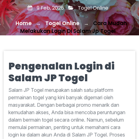
9 Feb, 2026
Togel Online
Home
Togel Online
Cara Mudah
→
→
Melakukan Login Di Salam Jp Togel
Pengenalan Login di
Salam JP Togel
Salam JP Togel merupakan salah satu platform
permainan togel yang kini banyak digemari oleh
masyarakat. Dengan berbagai promo menarik dan
kemudahan akses, Anda bisa mencoba peruntungan
dalam bermain togel secara online. Namun, sebelum
memulai permainan, penting untuk memahami cara
login ke dalam akun Anda di Salam JP Togel. Proses