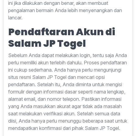
ini jika dilakukan dengan benar, akan membuat
pengalaman bermain Anda lebih menyenangkan dan
lancar.
Pendaftaran Akun di
Salam JP Togel
Sebelum Anda dapat melakukan login, tentu saja Anda
perlu memiliki akun terlebih dahulu. Proses pendaftaran
ini cukup sederhana. Anda hanya perlu mengunjungi
situs resmi Salam JP Togel dan mencari opsi
pendaftaran. Setelah itu, Anda diminta untuk mengisi
formulir dengan informasi dasar seperti nama lengkap,
alamat email, dan nomor telepon. Pastikan informasi
yang Anda masukkan akurat agar tidak ada masalah
saat melakukan verifikasi akun. Setelah semua data
diisi, Anda hanya perlu menunggu beberapa saat untuk
mendapatkan konfirmasi dari pihak Salam JP Togel.