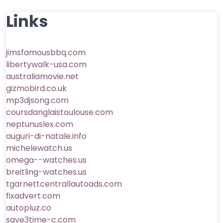
Links
jimsfamousbbq.com
libertywalk-usa.com
australiamovie.net
gizmobird.co.uk
mp3djsong.com
coursdanglaistoulouse.com
neptunuslex.com
auguri-di-natale.info
michelewatch.us
omega--watches.us
breitling-watches.us
tgarnettcentrallautoads.com
fixadvert.com
autopluz.co
save3time-c.com