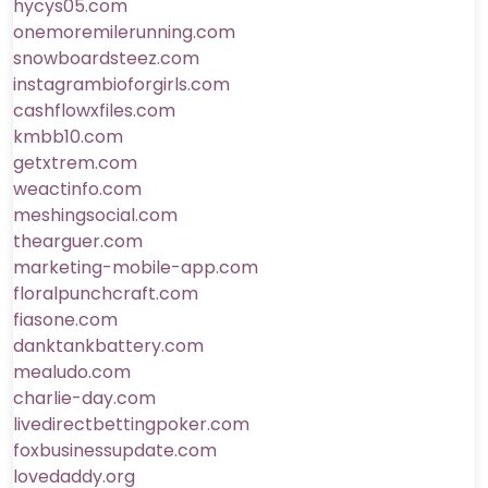
hycys05.com
onemoremilerunning.com
snowboardsteez.com
instagrambioforgirls.com
cashflowxfiles.com
kmbb10.com
getxtrem.com
weactinfo.com
meshingsocial.com
thearguer.com
marketing-mobile-app.com
floralpunchcraft.com
fiasone.com
danktankbattery.com
mealudo.com
charlie-day.com
livedirectbettingpoker.com
foxbusinessupdate.com
lovedaddy.org