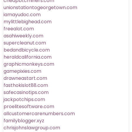
cheapbtcminers.com
unionstationtogeorgetown.com
iamayudoc.com
mylittlebighead.com
freealot.com
asahiweekly.com
supercleanut.com
bedandbicycle.com
heraldcalifornia.com
graphicmonkeys.com
gamepixies.com
drawneastart.com
fasthokislot88.com
safecasinotips.com
jackpotchips.com
proelitesoftware.com
allcustomercarenumbers.com
familyblogger.xyz
chrisjohnslawgroup.com