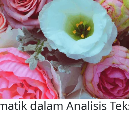
atik dalam Analisis Tek