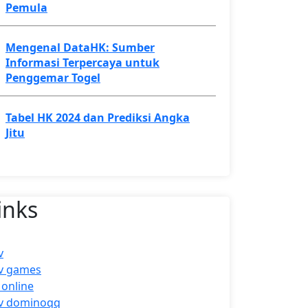
Pemula
Mengenal DataHK: Sumber
Informasi Terpercaya untuk
Penggemar Togel
Tabel HK 2024 dan Prediksi Angka
Jitu
inks
v
v games
 online
v dominoqq