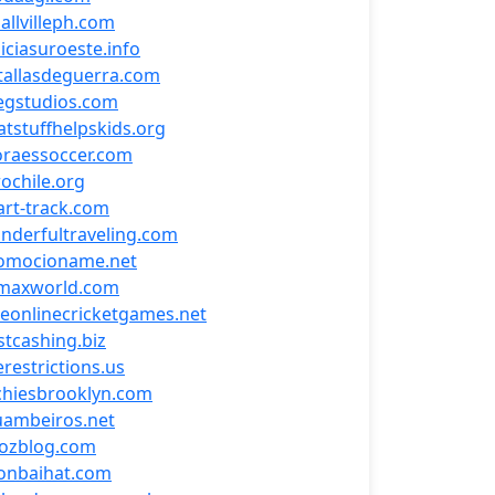
allvilleph.com
liciasuroeste.info
tallasdeguerra.com
egstudios.com
atstuffhelpskids.org
raessoccer.com
rochile.org
art-track.com
nderfultraveling.com
omocioname.net
maxworld.com
eeonlinecricketgames.net
stcashing.biz
erestrictions.us
chiesbrooklyn.com
ambeiros.net
fozblog.com
onbaihat.com