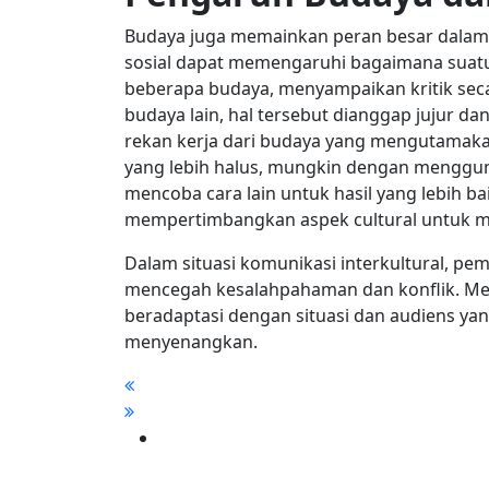
Budaya juga memainkan peran besar dalam a
sosial dapat memengaruhi bagaimana suatu 
beberapa budaya, menyampaikan kritik sec
budaya lain, hal tersebut dianggap jujur da
rekan kerja dari budaya yang mengutamaka
yang lebih halus, mungkin dengan mengguna
mencoba cara lain untuk hasil yang lebih b
mempertimbangkan aspek cultural untuk 
Dalam situasi komunikasi interkultural, 
mencegah kesalahpahaman dan konflik. Mela
beradaptasi dengan situasi dan audiens yan
menyenangkan.
Post
navigation