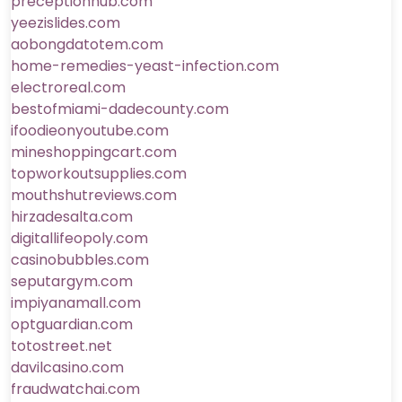
preceptionhub.com
yeezislides.com
aobongdatotem.com
home-remedies-yeast-infection.com
electroreal.com
bestofmiami-dadecounty.com
ifoodieonyoutube.com
mineshoppingcart.com
topworkoutsupplies.com
mouthshutreviews.com
hirzadesalta.com
digitallifeopoly.com
casinobubbles.com
seputargym.com
impiyanamall.com
optguardian.com
totostreet.net
davilcasino.com
fraudwatchai.com