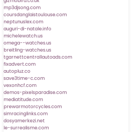
gizmobird.co.uk
mp3djsong.com
coursdanglaistoulouse.com
neptunuslex.com
auguri-di-natale.info
michelewatch.us
omega--watches.us
breitling-watches.us
tgarnettcentrallautoads.com
fixadvert.com
autopluz.co
save3time-c.com
vexonhcf.com
demos-pixelsparadise.com
mediatitude.com
prewarmotorcycles.com
simracinglinks.com
dosyamerkezi.net
le-surrealisme.com