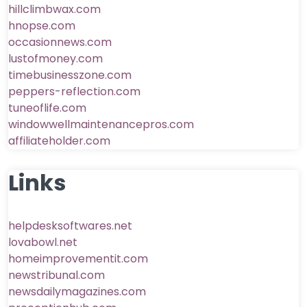
hillclimbwax.com
hnopse.com
occasionnews.com
lustofmoney.com
timebusinesszone.com
peppers-reflection.com
tuneoflife.com
windowwellmaintenancepros.com
affiliateholder.com
Links
helpdesksoftwares.net
lovabowl.net
homeimprovementit.com
newstribunal.com
newsdailymagazines.com