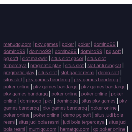
menuqq.com
|
pkv games
|
poker
|
poker
|
domino99
|
domino99
|
domino99
|
domino99
|
domino99
|
pg soft
|
pg soft
|
slot maxwin
|
situs slot gacor
|
situs slot
terpercaya
|
pragmatic play
|
situs slot
|
slot anti rungkat
|
pragmatic play
|
situs slot
|
slot gacor resmi
|
demo slot
|
situs slot
|
pkv games bandarqq
|
pkv games bandarqq
|
poker online
|
pkv games bandarqq
|
pkv games bandarqq
|
pkv games bandarqq
|
poker online
|
poker online
|
poker
online
|
dominoqq
|
pkv
|
dominoqq
|
situs pkv games
|
pkv
games bandarqq
|
pkv games bandarqq
|
poker online
|
poker online
|
poker online
|
demo pg soft
|
situs judi bola
resmi
|
situs judi bola resmi
|
judi bola terpercaya
|
situs judi
bola resmi
|
murniqq.com
|
hematqq.com
|
qq poker online
|