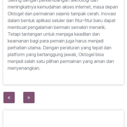
Seiring dengan perkembangan teknologi dan
meningkatnya kemudahan akses internet, masa depan
Oktogel dan permainan sejenis tampak cerah. Inovasi
dalam bentuk aplikasi seluler dan fitur-fitur baru dapat
membuat pengalaman bermain semakin menarik.
Tetapi tantangan untuk menjaga keadilan dan
keamanan bagi para pemain juga harus menjadi
perhatian utama. Dengan peraturan yang tepat dan
platform yang bertanggung jawab, Oktogel bisa
menjadi salah satu pilihan permainan yang aman dan
menyenangkan.
Post
navigation