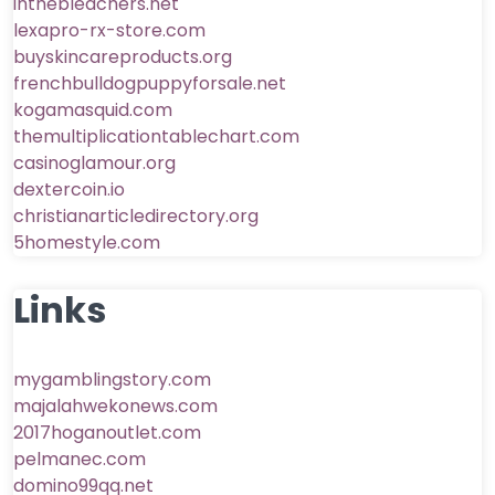
inthebleachers.net
lexapro-rx-store.com
buyskincareproducts.org
frenchbulldogpuppyforsale.net
kogamasquid.com
themultiplicationtablechart.com
casinoglamour.org
dextercoin.io
christianarticledirectory.org
5homestyle.com
Links
mygamblingstory.com
majalahwekonews.com
2017hoganoutlet.com
pelmanec.com
domino99qq.net