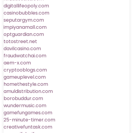
digitallifeopoly.com
casinobubbles.com
seputargym.com
impiyanamall.com
optguardian.com
totostreet.net
davilcasino.com
fraudwatchai.com
aem-x.com
cryptooblogs.com
gameuplevel.com
homethestyle.com
amuldistribution.com
borobuddur.com
wundermusic.com
gamefungames.com
25-minute-timer.com
creativefuntask.com