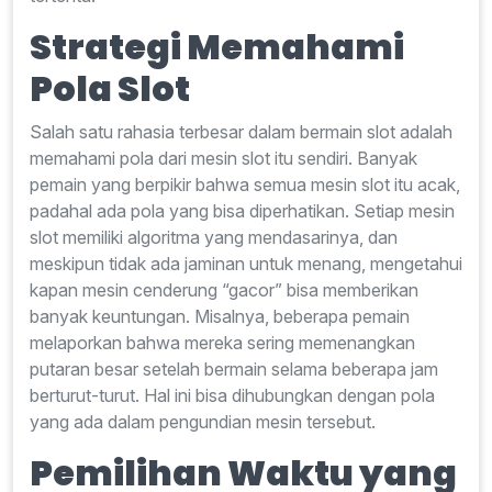
Strategi Memahami
Pola Slot
Salah satu rahasia terbesar dalam bermain slot adalah
memahami pola dari mesin slot itu sendiri. Banyak
pemain yang berpikir bahwa semua mesin slot itu acak,
padahal ada pola yang bisa diperhatikan. Setiap mesin
slot memiliki algoritma yang mendasarinya, dan
meskipun tidak ada jaminan untuk menang, mengetahui
kapan mesin cenderung “gacor” bisa memberikan
banyak keuntungan. Misalnya, beberapa pemain
melaporkan bahwa mereka sering memenangkan
putaran besar setelah bermain selama beberapa jam
berturut-turut. Hal ini bisa dihubungkan dengan pola
yang ada dalam pengundian mesin tersebut.
Pemilihan Waktu yang