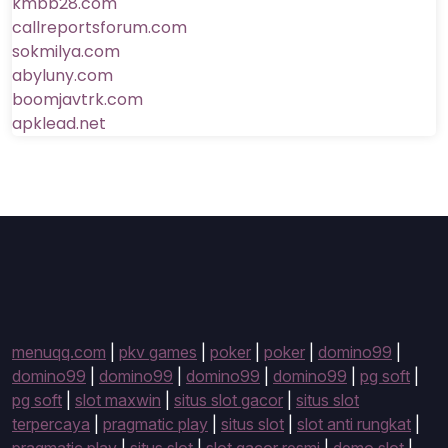
kmbb28.com
callreportsforum.com
sokmilya.com
abyluny.com
boomjavtrk.com
apklead.net
menuqq.com
|
pkv games
|
poker
|
poker
|
domino99
|
domino99
|
domino99
|
domino99
|
domino99
|
pg soft
|
pg soft
|
slot maxwin
|
situs slot gacor
|
situs slot
terpercaya
|
pragmatic play
|
situs slot
|
slot anti rungkat
|