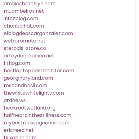
archiesbrooklyn.com
muambeiros.net
infozblog.com
chonbaihat.com
elblogdeoscargonzalez.com
webpromote.net
steroids-store.co
arteydecoracion.net
fithog.com
bestlaptopbestmonitor.com
georginaryland.com
roseandbasil.com
thewhitewhitelights.com
atdhe.ws
heckrodtwetland.org
halfheardinthestillness.com
mybestmassagechair.com
ericreed.net
fluxetine.com