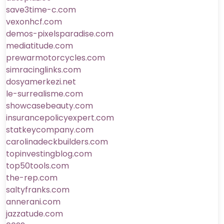
save3time-c.com
vexonhcf.com
demos-pixelsparadise.com
mediatitude.com
prewarmotorcycles.com
simracinglinks.com
dosyamerkezi.net
le-surrealisme.com
showcasebeauty.com
insurancepolicyexpert.com
statkeycompany.com
carolinadeckbuilders.com
topinvestingblog.com
top50tools.com
the-rep.com
saltyfranks.com
annerani.com
jazzatude.com