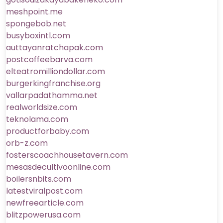
meshpoint.me
spongebob.net
busyboxintl.com
auttayanratchapak.com
postcoffeebarva.com
elteatromilliondollar.com
burgerkingfranchise.org
vallarpadathamma.net
realworldsize.com
teknolama.com
productforbaby.com
orb-z.com
fosterscoachhousetavern.com
mesasdecultivoonline.com
boilersnbits.com
latestviralpost.com
newfreearticle.com
blitzpowerusa.com