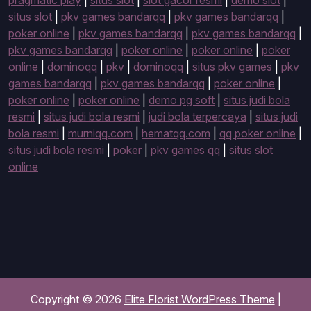
pragmatic play
|
situs slot
|
slot gacor resmi
|
demo slot
|
situs slot
|
pkv games bandarqq
|
pkv games bandarqq
|
poker online
|
pkv games bandarqq
|
pkv games bandarqq
|
pkv games bandarqq
|
poker online
|
poker online
|
poker
online
|
dominoqq
|
pkv
|
dominoqq
|
situs pkv games
|
pkv
games bandarqq
|
pkv games bandarqq
|
poker online
|
poker online
|
poker online
|
demo pg soft
|
situs judi bola
resmi
|
situs judi bola resmi
|
judi bola terpercaya
|
situs judi
bola resmi
|
murniqq.com
|
hematqq.com
|
qq poker online
|
situs judi bola resmi
|
poker
|
pkv games qq
|
situs slot
online
Copyright © 2026
Elite Florist WordPress Theme
|