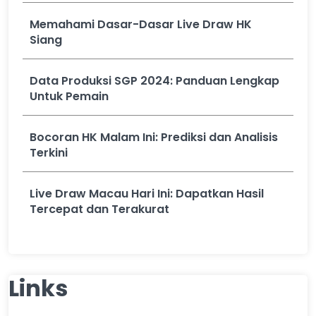
Memahami Dasar-Dasar Live Draw HK
Siang
Data Produksi SGP 2024: Panduan Lengkap
Untuk Pemain
Bocoran HK Malam Ini: Prediksi dan Analisis
Terkini
Live Draw Macau Hari Ini: Dapatkan Hasil
Tercepat dan Terakurat
Links