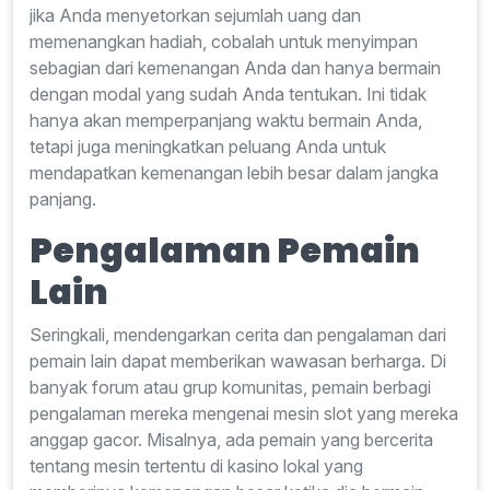
jika Anda menyetorkan sejumlah uang dan
memenangkan hadiah, cobalah untuk menyimpan
sebagian dari kemenangan Anda dan hanya bermain
dengan modal yang sudah Anda tentukan. Ini tidak
hanya akan memperpanjang waktu bermain Anda,
tetapi juga meningkatkan peluang Anda untuk
mendapatkan kemenangan lebih besar dalam jangka
panjang.
Pengalaman Pemain
Lain
Seringkali, mendengarkan cerita dan pengalaman dari
pemain lain dapat memberikan wawasan berharga. Di
banyak forum atau grup komunitas, pemain berbagi
pengalaman mereka mengenai mesin slot yang mereka
anggap gacor. Misalnya, ada pemain yang bercerita
tentang mesin tertentu di kasino lokal yang