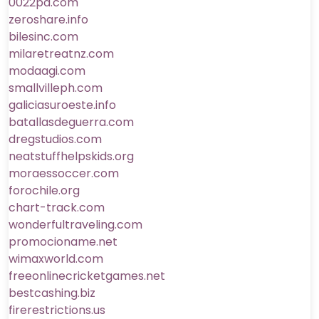
0022pa.com
zeroshare.info
bilesinc.com
milaretreatnz.com
modaagi.com
smallvilleph.com
galiciasuroeste.info
batallasdeguerra.com
dregstudios.com
neatstuffhelpskids.org
moraessoccer.com
forochile.org
chart-track.com
wonderfultraveling.com
promocioname.net
wimaxworld.com
freeonlinecricketgames.net
bestcashing.biz
firerestrictions.us