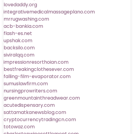
lovedaddy.org
integrativemedicalmassageplano.com
mrrugwashing.com
acb-bankia.com
flash-es.net
upshak.com
backsilo.com
siviralqq.com
impressionresorthoian.com
bestfreakingclothesever.com
falling-film-evaporator.com
sumuslawfirm.com
nursingprowriters.com
greenmountainthreadwear.com
acutedispensary.com
sattamatkanewsblog.com
cryptocurrencytradingcn.com
totowaz.com
charlestonwipesettlement.com