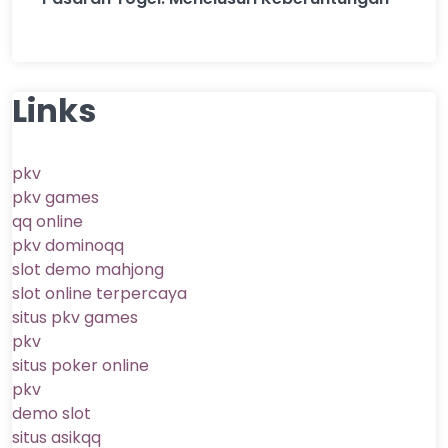
Links
pkv
pkv games
qq online
pkv dominoqq
slot demo mahjong
slot online terpercaya
situs pkv games
pkv
situs poker online
pkv
demo slot
situs asikqq