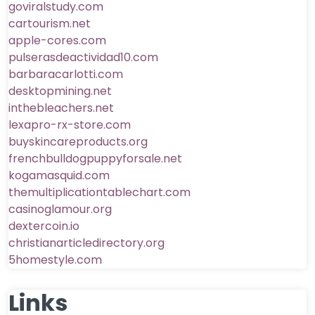
goviralstudy.com
cartourism.net
apple-cores.com
pulserasdeactividad10.com
barbaracarlotti.com
desktopmining.net
inthebleachers.net
lexapro-rx-store.com
buyskincareproducts.org
frenchbulldogpuppyforsale.net
kogamasquid.com
themultiplicationtablechart.com
casinoglamour.org
dextercoin.io
christianarticledirectory.org
5homestyle.com
Links