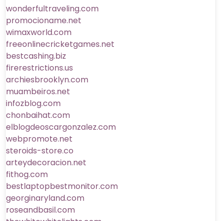
wonderfultraveling.com
promocioname.net
wimaxworld.com
freeonlinecricketgames.net
bestcashing.biz
firerestrictions.us
archiesbrooklyn.com
muambeiros.net
infozblog.com
chonbaihat.com
elblogdeoscargonzalez.com
webpromote.net
steroids-store.co
arteydecoracion.net
fithog.com
bestlaptopbestmonitor.com
georginaryland.com
roseandbasil.com