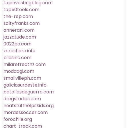
topinvestingblog.com
top50tools.com
the-rep.com
saltyfranks.com
annerani.com
jazzatude.com
0022pa.com
zeroshare.info
bilesinc.com
milaretreatnz.com
modaagi.com
smallvilleph.com
galiciasuroeste.info
batallasdeguerra.com
dregstudios.com
neatstuffhelpskids.org
moraessoccer.com
forochile.org
chart-track.com