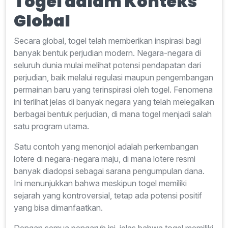
Togel dalam Konteks
Global
Secara global, togel telah memberikan inspirasi bagi
banyak bentuk perjudian modern. Negara-negara di
seluruh dunia mulai melihat potensi pendapatan dari
perjudian, baik melalui regulasi maupun pengembangan
permainan baru yang terinspirasi oleh togel. Fenomena
ini terlihat jelas di banyak negara yang telah melegalkan
berbagai bentuk perjudian, di mana togel menjadi salah
satu program utama.
Satu contoh yang menonjol adalah perkembangan
lotere di negara-negara maju, di mana lotere resmi
banyak diadopsi sebagai sarana pengumpulan dana.
Ini menunjukkan bahwa meskipun togel memiliki
sejarah yang kontroversial, tetap ada potensi positif
yang bisa dimanfaatkan.