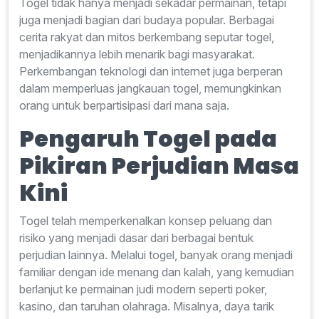
Togel tidak hanya menjadi sekadar permainan, tetapi
juga menjadi bagian dari budaya popular. Berbagai
cerita rakyat dan mitos berkembang seputar togel,
menjadikannya lebih menarik bagi masyarakat.
Perkembangan teknologi dan internet juga berperan
dalam memperluas jangkauan togel, memungkinkan
orang untuk berpartisipasi dari mana saja.
Pengaruh Togel pada
Pikiran Perjudian Masa
Kini
Togel telah memperkenalkan konsep peluang dan
risiko yang menjadi dasar dari berbagai bentuk
perjudian lainnya. Melalui togel, banyak orang menjadi
familiar dengan ide menang dan kalah, yang kemudian
berlanjut ke permainan judi modern seperti poker,
kasino, dan taruhan olahraga. Misalnya, daya tarik