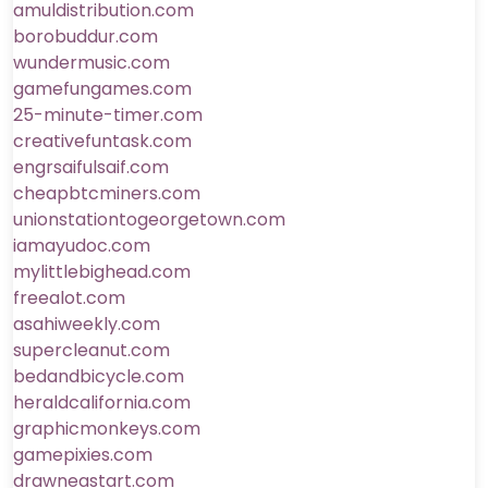
amuldistribution.com
borobuddur.com
wundermusic.com
gamefungames.com
25-minute-timer.com
creativefuntask.com
engrsaifulsaif.com
cheapbtcminers.com
unionstationtogeorgetown.com
iamayudoc.com
mylittlebighead.com
freealot.com
asahiweekly.com
supercleanut.com
bedandbicycle.com
heraldcalifornia.com
graphicmonkeys.com
gamepixies.com
drawneastart.com