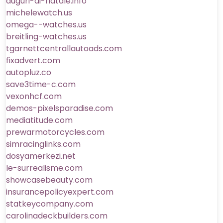
auguri-di-natale.info
michelewatch.us
omega--watches.us
breitling-watches.us
tgarnettcentrallautoads.com
fixadvert.com
autopluz.co
save3time-c.com
vexonhcf.com
demos-pixelsparadise.com
mediatitude.com
prewarmotorcycles.com
simracinglinks.com
dosyamerkezi.net
le-surrealisme.com
showcasebeauty.com
insurancepolicyexpert.com
statkeycompany.com
carolinadeckbuilders.com