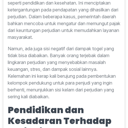
seperti pendidikan dan kesehatan. Ini menciptakan
ketergantungan pada pendapatan yang dihasilkan dari
perjudian. Dalam beberapa kasus, pemerintah daerah
bahkan mencoba untuk mengatur dan memungut pajak
dari keuntungan perjudian untuk memudahkan layanan
masyarakat.
Namun, ada juga sisi negatif dari dampak togel yang
tidak bisa diabaikan. Banyak orang terjebak dalam
lingkaran perjudian yang menyebabkan masalah
keuangan, stres, dan dampak sosial lainnya.
Kelemahan ini kerap kali berujung pada pembentukan
kelompok pendukung untuk para penjudi yang ingin
berhenti, menunjukkan sisi kelam dari perjudian yang
sering kali diabaikan.
Pendidikan dan
Kesadaran Terhadap