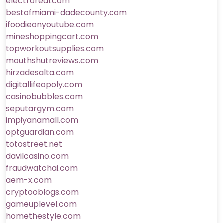
electroreal.com
bestofmiami-dadecounty.com
ifoodieonyoutube.com
mineshoppingcart.com
topworkoutsupplies.com
mouthshutreviews.com
hirzadesalta.com
digitallifeopoly.com
casinobubbles.com
seputargym.com
impiyanamall.com
optguardian.com
totostreet.net
davilcasino.com
fraudwatchai.com
aem-x.com
cryptooblogs.com
gameuplevel.com
homethestyle.com