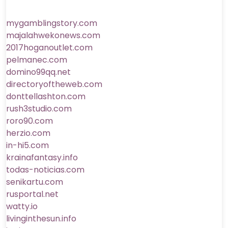
mygamblingstory.com
majalahwekonews.com
2017hoganoutlet.com
pelmanec.com
domino99qq.net
directoryoftheweb.com
donttellashton.com
rush3studio.com
roro90.com
herzio.com
in-hi5.com
krainafantasy.info
todas-noticias.com
senikartu.com
rusportal.net
watty.io
livinginthesun.info