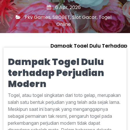
6 Apr, 2026
Pkv Games
,
SBOBET
,
Slot Gacor
,
Togel
Online
Home
Pkv Games
SBOBET
Slot Gacor
→
,
,
,
Togel Online
Dampak Togel Dulu Terhadap
→
Perjudian Modern
Dampak Togel Dulu
terhadap Perjudian
Modern
Togel, atau togel singkatan dari toto gelap, merupakan
salah satu bentuk perjudian yang telah ada sejak lama.
Meskipun saat ini banyak yang menganggapnya
sebagai permainan tak resmi, pengaruh togel pada
perkembangan perjudian modern tidak dapat