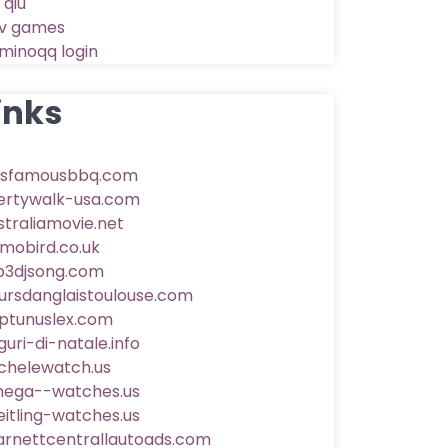
 qiu
v games
minoqq login
inks
msfamousbbq.com
bertywalk-usa.com
straliamovie.net
zmobird.co.uk
3djsong.com
ursdanglaistoulouse.com
ptunuslex.com
guri-di-natale.info
chelewatch.us
ega--watches.us
eitling-watches.us
arnettcentrallautoads.com