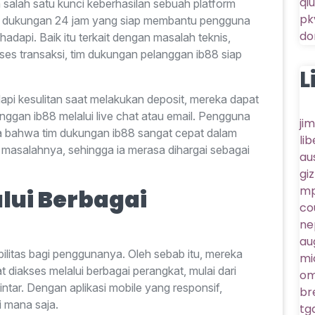
qiu
salah satu kunci keberhasilan sebuah platform
pk
an dukungan 24 jam yang siap membantu pengguna
do
dapi. Baik itu terkait dengan masalah teknis,
es transaksi, tim dukungan pelanggan ib88 siap
L
pi kesulitan saat melakukan deposit, mereka dapat
gan ib88 melalui live chat atau email. Pengguna
ji
 bahwa tim dukungan ib88 sangat cepat dalam
li
asalahnya, sehingga ia merasa dihargai sebagai
au
gi
mp
alui Berbagai
co
ne
au
litas bagi penggunanya. Oleh sebab itu, mereka
mi
diakses melalui berbagai perangkat, mulai dari
om
ntar. Dengan aplikasi mobile yang responsif,
br
 mana saja.
tg