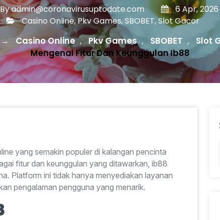
By
admin@coronavirusuptodate.com
6 Apr, 2026
Casino Online
,
Pkv Games
,
SBOBET
,
Slot Gacor
Casino Online
Pkv Games
SBOBET
Slot 
→
,
,
,
Mengenal Fitur Dan Keunggulan Ib88
nline yang semakin populer di kalangan pencinta
gai fitur dan keunggulan yang ditawarkan, ib88
na. Platform ini tidak hanya menyediakan layanan
rikan pengalaman pengguna yang menarik.
8