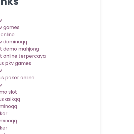
inks
v
v games
 online
v dominoqq
ot demo mahjong
ot online terpercaya
tus pkv games
v
tus poker online
v
mo slot
tus asikqq
minoqq
ker
minoqq
ker