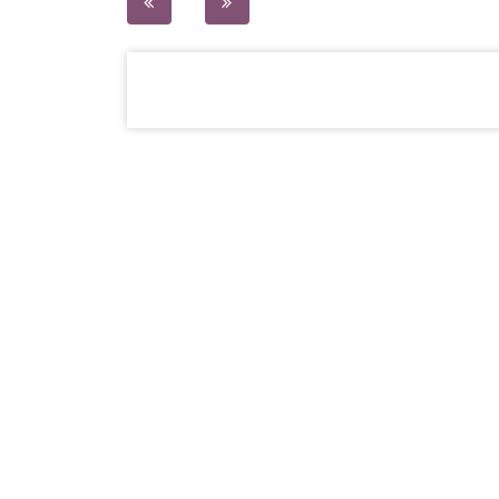
navigation