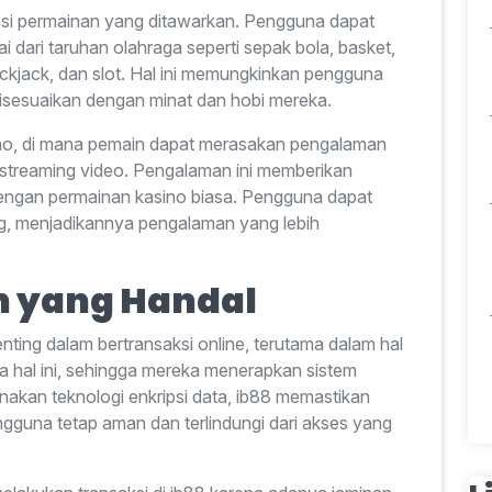
iasi permainan yang ditawarkan. Pengguna dapat
 dari taruhan olahraga seperti sepak bola, basket,
ackjack, dan slot. Hal ini memungkinkan pengguna
disesuaikan dengan minat dan hobi mereka.
sino, di mana pemain dapat merasakan pengalaman
i streaming video. Pengalaman ini memberikan
 dengan permainan kasino biasa. Pengguna dapat
ng, menjadikannya pengalaman yang lebih
 yang Handal
ing dalam bertransaksi online, terutama dalam hal
a hal ini, sehingga mereka menerapkan sistem
kan teknologi enkripsi data, ib88 memastikan
gguna tetap aman dan terlindungi dari akses yang