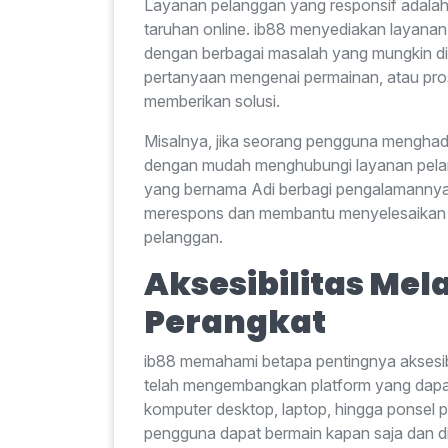
Layanan pelanggan yang responsif adalah 
taruhan online. ib88 menyediakan layan
dengan berbagai masalah yang mungkin diha
pertanyaan mengenai permainan, atau pros
memberikan solusi.
Misalnya, jika seorang pengguna menghada
dengan mudah menghubungi layanan pelang
yang bernama Adi berbagi pengalamannya
merespons dan membantu menyelesaikan m
pelanggan.
Aksesibilitas Mel
Perangkat
ib88 memahami betapa pentingnya aksesibi
telah mengembangkan platform yang dapat 
komputer desktop, laptop, hingga ponsel pi
pengguna dapat bermain kapan saja dan di