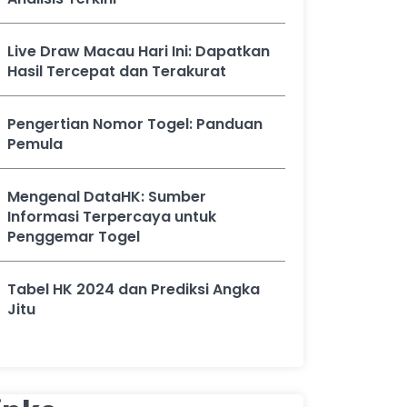
Live Draw Macau Hari Ini: Dapatkan
Hasil Tercepat dan Terakurat
Pengertian Nomor Togel: Panduan
Pemula
Mengenal DataHK: Sumber
Informasi Terpercaya untuk
Penggemar Togel
Tabel HK 2024 dan Prediksi Angka
Jitu