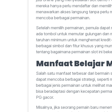
mereka hanya perlu mendaftar dan memilih 
menawarkan akses langsung tanpa perlu 
mencoba berbagai permainan.
Setelah memilih permainan, pemula dapat m
ada tombol untuk memutar gulungan dan m
taruhan minimum untuk menghemat kredit 
berbagai simbol dan fitur khusus yang m
tentang bagaimana permainan slot ini beke
Manfaat Belajar M
Salah satu manfaat terbesar dari bermain 
dapat mencoba berbagai strategi, seperti
berbagai jenis permainan untuk melihat man
bisa beradaptasi dengan kecepatan permain
PG gacor.
Misalnya, jika seorang pemain baru menem