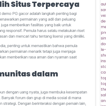
ih Situs Terpercaya
au
sa
ot demo PG gacor adalah langkah penting bagi
ve
menawarkan permainan yang adil dan peluang
de
juga memberikan fasilitas yang baik untuk
me
g responsif. Pemula harus selalu melakukan riset
pr
san dan mencari tahu tentang lisensi yang dimiliki.
si
do
edia, penting untuk memastikan bahwa pemula
le
rkan permainan menarik tetapi juga menjaga
sh
 akan memberikan rasa aman dan nyaman saat
in
st
munitas dalam
ca
to
to
th
pun dengan uang nyata, juga membuka kesempatan
sa
 Banyak forum dan grup di media sosial di mana
an
n strategi. Dengan berinteraksi dengan pemain lain,