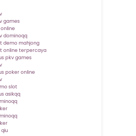
v
v games
 online
v dominoqq
ot demo mahjong
ot online terpercaya
tus pkv games
v
tus poker online
v
mo slot
tus asikqq
minoqq
ker
minoqq
ker
 qiu