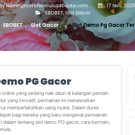
By
admin@coronavirusuptodate.com
17 Nov, 2025
SBOBET
,
Slot Gacor
SBOBET
Slot Gacor
Slot Demo Pg Gacor Te
,
→
Pemula
Demo PG Gacor
 online yang sedang naik daun di kalangan pemain
tur yang inovatif, permainan ini menawarkan
us mempertaruhkan uang nyata. Dalam dunia
an tepat bagi mereka yang baru mengenal permainan
lebih dalam tentang slot demo PG gacor, cara bermain,
mula.