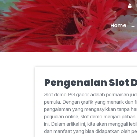
Home
→
Pengenalan Slot 
Slot demo PG gacor adalah permainan judi
pemula. Dengan grafik yang menarik dan fi
pengalaman yang mengasyikkan tanpa har
perjudian online, slot demo menjadi pilih
ini. Dalam artikel ini, kita akan menggali 
dan manfaat yang bisa didapatkan oleh pe