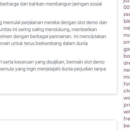
ja
erharga dan bahkan membangun jaringan sosial
00
ze
bi
ng memulai perjalanan mereka dengan slot demo dan
mi
nitas ini sering saling mendukung, memberikan
mo
erimen dengan berbagai permainan. Ini menciptakan
sm
emain untuk terus berkembang dalam dunia
ga
ba
i serta keseruan yang disajikan, bermain slot demo
dr
emula yang ingin menjelajahi dunia perjudian tanpa
ne
mo
fo
ch
wo
pr
wi
fr
be