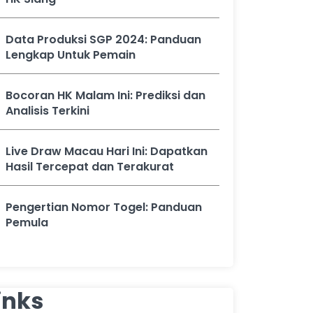
Data Produksi SGP 2024: Panduan
Lengkap Untuk Pemain
Bocoran HK Malam Ini: Prediksi dan
Analisis Terkini
Live Draw Macau Hari Ini: Dapatkan
Hasil Tercepat dan Terakurat
Pengertian Nomor Togel: Panduan
Pemula
inks