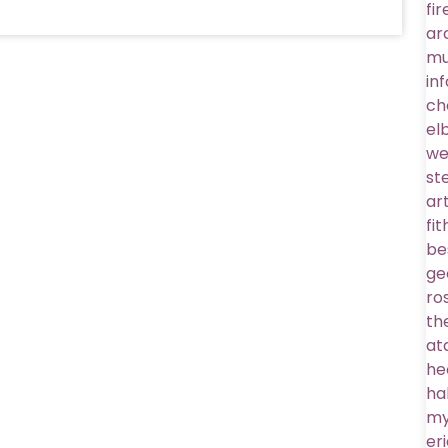
fir
ar
mu
in
ch
el
we
st
ar
fi
be
ge
ro
th
at
he
ha
my
er