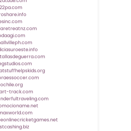
zzatude.com
22pa.com
roshare.info
lesinc.com
laretreatnz.com
daagi.com
allvilleph.com
liciasuroeste.info
tallasdeguerra.com
egstudios.com
atstuffhelpskids.org
raessoccer.com
rochile.org
art-track.com
nderfultraveling.com
omocioname.net
maxworld.com
eeonlinecricketgames.net
stcashing.biz